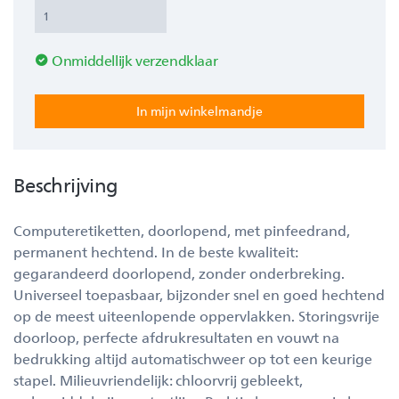
Onmiddellijk verzendklaar
Beschrijving
Computeretiketten, doorlopend, met pinfeedrand,
permanent hechtend. In de beste kwaliteit:
gegarandeerd doorlopend, zonder onderbreking.
Universeel toepasbaar, bijzonder snel en goed hechtend
op de meest uiteenlopende oppervlakken. Storingsvrije
doorloop, perfecte afdrukresultaten en vouwt na
bedrukking altijd automatischweer op tot een keurige
stapel. Milieuvriendelijk: chloorvrij gebleekt,