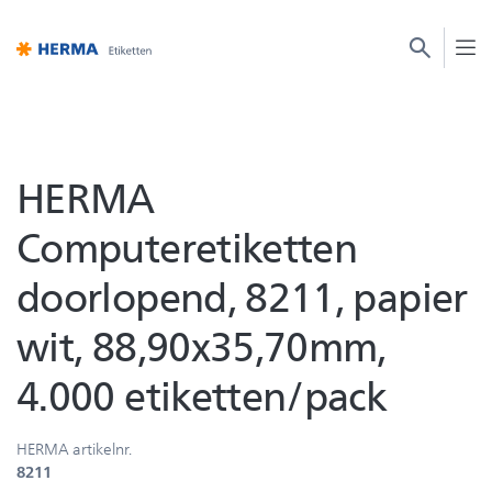
HERMA
Computeretiketten
doorlopend, 8211, papier
wit, 88,90x35,70mm,
4.000 etiketten/pack
HERMA artikelnr.
8211