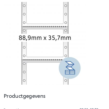
Productgegevens