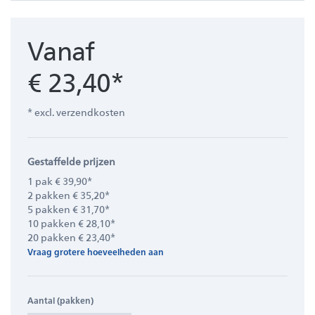
Vanaf
€ 23,40*
* excl. verzendkosten
Gestaffelde prijzen
1 pak € 39,90*
2 pakken € 35,20*
5 pakken € 31,70*
10 pakken € 28,10*
20 pakken € 23,40*
Vraag grotere hoeveelheden aan
Aantal (pakken)