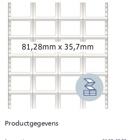
Productgegevens