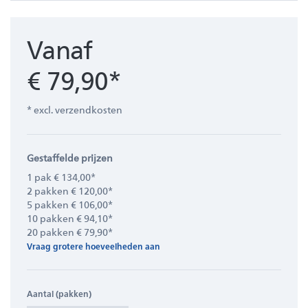
Vanaf
€ 79,90*
* excl. verzendkosten
Gestaffelde prijzen
1 pak € 134,00*
2 pakken € 120,00*
5 pakken € 106,00*
10 pakken € 94,10*
20 pakken € 79,90*
Vraag grotere hoeveelheden aan
Aantal (pakken)