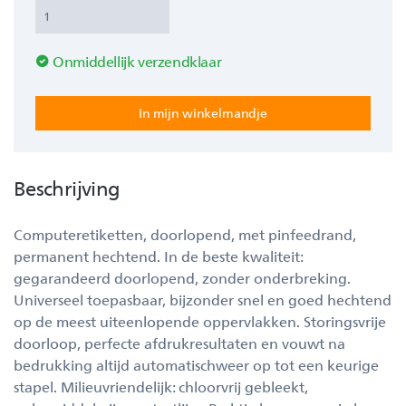
Onmiddellijk verzendklaar
Beschrijving
Computeretiketten, doorlopend, met pinfeedrand,
permanent hechtend. In de beste kwaliteit:
gegarandeerd doorlopend, zonder onderbreking.
Universeel toepasbaar, bijzonder snel en goed hechtend
op de meest uiteenlopende oppervlakken. Storingsvrije
doorloop, perfecte afdrukresultaten en vouwt na
bedrukking altijd automatischweer op tot een keurige
stapel. Milieuvriendelijk: chloorvrij gebleekt,