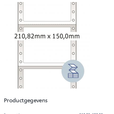
Productgegevens