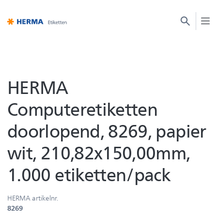
HERMA
Computeretiketten
doorlopend, 8269, papier
wit, 210,82x150,00mm,
1.000 etiketten/pack
HERMA artikelnr.
8269