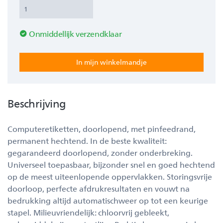
Onmiddellijk verzendklaar
Beschrijving
Computeretiketten, doorlopend, met pinfeedrand,
permanent hechtend. In de beste kwaliteit:
gegarandeerd doorlopend, zonder onderbreking.
Universeel toepasbaar, bijzonder snel en goed hechtend
op de meest uiteenlopende oppervlakken. Storingsvrije
doorloop, perfecte afdrukresultaten en vouwt na
bedrukking altijd automatischweer op tot een keurige
stapel. Milieuvriendelijk: chloorvrij gebleekt,