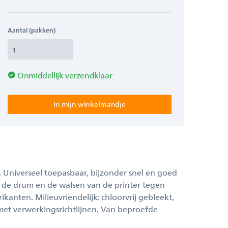
Aantal (pakken)
Onmiddellijk verzendklaar
. Universeel toepasbaar, bijzonder snel en goed
de drum en de walsen van de printer tegen
anten. Milieuvriendelijk: chloorvrij gebleekt,
met verwerkingsrichtlijnen. Van beproefde