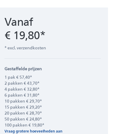
Vanaf
€ 19,80*
* excl. verzendkosten
Gestaffelde prijzen
1 pak € 57,40*
2 pakken € 43,70*
4 pakken € 32,80*
6 pakken € 31,80*
10 pakken € 29,70*
15 pakken € 29,20*
20 pakken € 28,70*
50 pakken € 24,80*
100 pakken € 19,80*
Vraag grotere hoeveelheden aan