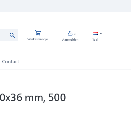
Winkelmandje
Aanmelden
Taal
 70x36 mm, 500