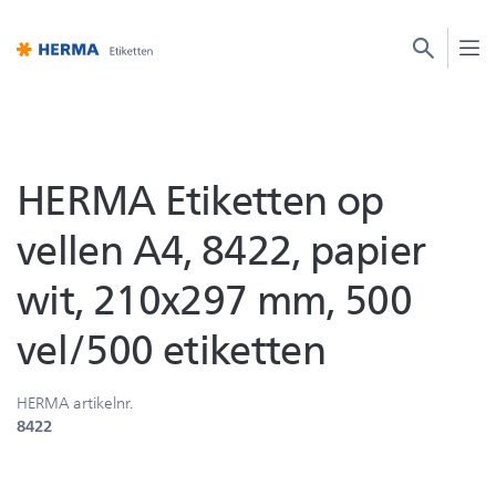
HERMA Etiketten op
vellen A4, 8422, papier
wit, 210x297 mm, 500
vel/500 etiketten
HERMA artikelnr.
8422