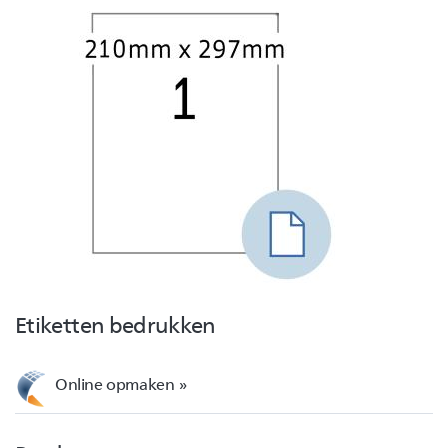
Etiketten bedrukken
Online opmaken