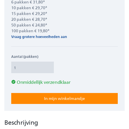
6 pakken € 31,80*
10 pakken € 29,70*
15 pakken € 29,20*
20 pakken € 28,70*
50 pakken € 24,80*
100 pakken € 19,80*
Vraag grotere hoeveelheden aan
Aantal (pakken)
Onmiddellijk verzendklaar
Beschrijving