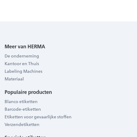
Meer van HERMA
De onderneming
Kantoor en Thuis
Labeling Machines
Materiaal
Populaire producten
Blanco etiketten
Barcode-etiketten
Etiketten voor gevaarlijke stoffen
Verzendetiketten