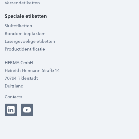
Verzendetiketten
Speciale etiketten
Sluitetiketten
Rondom beplakken
Lasergevoelige etiketten
Productidentificatie
HERMA GmbH
Heinrich-Hermann-Straße 14
70794 Filderstadt
Duitsland
Contact »