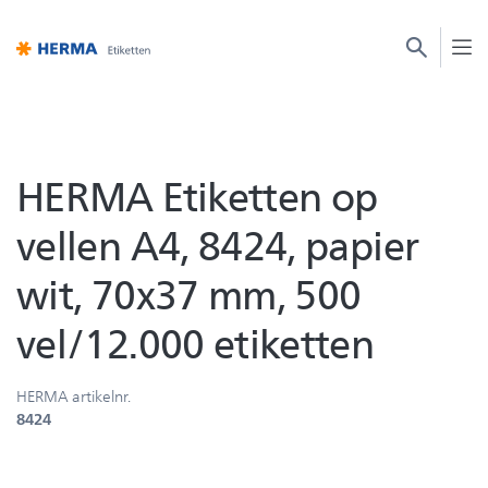
HERMA Etiketten op
vellen A4, 8424, papier
wit, 70x37 mm, 500
vel/12.000 etiketten
HERMA artikelnr.
8424