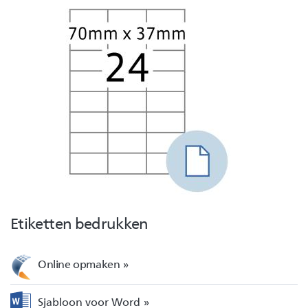
Etiketten bedrukken
Online opmaken
Sjabloon voor Word