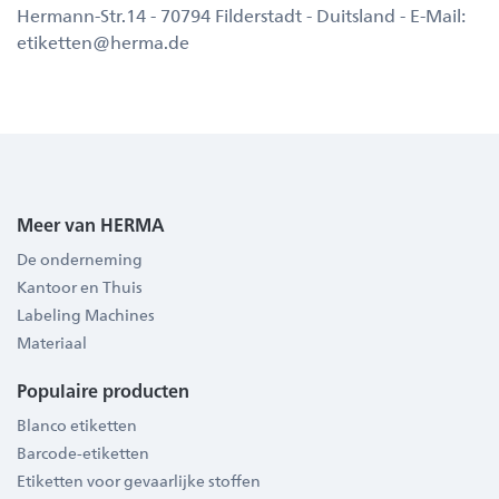
Hermann-Str.14 - 70794 Filderstadt - Duitsland - E-Mail:
etiketten@herma.de
Meer van HERMA
De onderneming
Kantoor en Thuis
Labeling Machines
Materiaal
Populaire producten
Blanco etiketten
Barcode-etiketten
Etiketten voor gevaarlijke stoffen