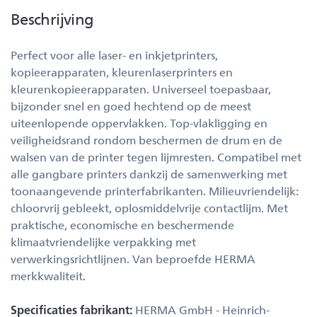
Beschrijving
Perfect voor alle laser- en inkjetprinters,
kopieerapparaten, kleurenlaserprinters en
kleurenkopieerapparaten. Universeel toepasbaar,
bijzonder snel en goed hechtend op de meest
uiteenlopende oppervlakken. Top-vlakligging en
veiligheidsrand rondom beschermen de drum en de
walsen van de printer tegen lijmresten. Compatibel met
alle gangbare printers dankzij de samenwerking met
toonaangevende printerfabrikanten. Milieuvriendelijk:
chloorvrij gebleekt, oplosmiddelvrije contactlijm. Met
praktische, economische en beschermende
klimaatvriendelijke verpakking met
verwerkingsrichtlijnen. Van beproefde HERMA
merkkwaliteit.
Specificaties fabrikant:
HERMA GmbH - Heinrich-