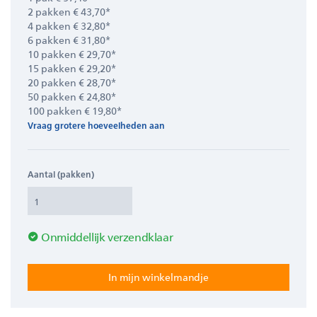
2 pakken € 43,70*
4 pakken € 32,80*
6 pakken € 31,80*
10 pakken € 29,70*
15 pakken € 29,20*
20 pakken € 28,70*
50 pakken € 24,80*
100 pakken € 19,80*
Vraag grotere hoeveelheden aan
Aantal (pakken)
Onmiddellijk verzendklaar